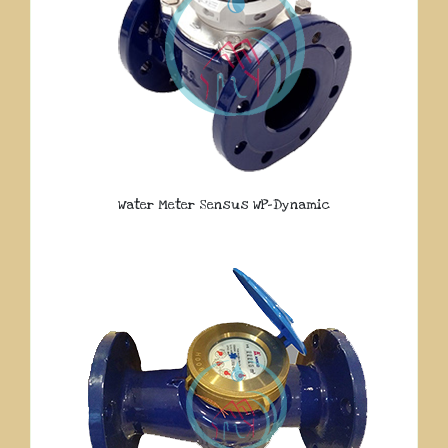
Water Meter Sensus WP-Dynamic