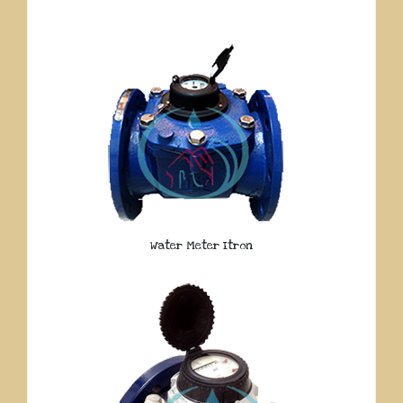
Water Meter Itron