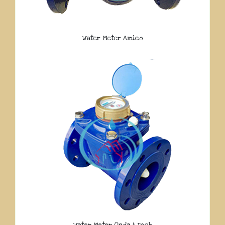
Water Meter Amico