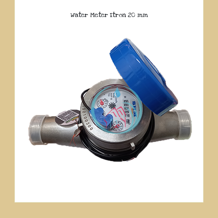
Water Meter Itron 20 mm