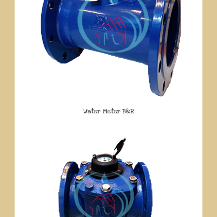
Water Meter B&R