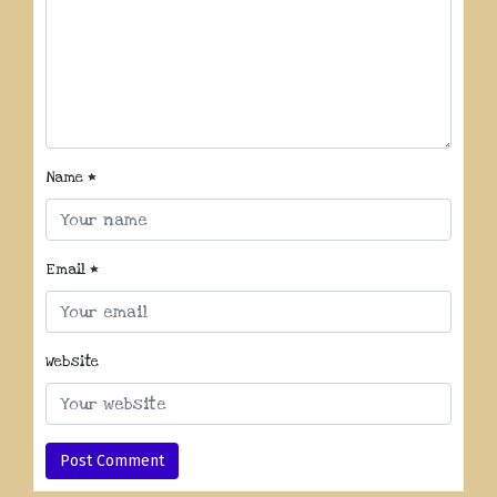
Name
*
Email
*
Website