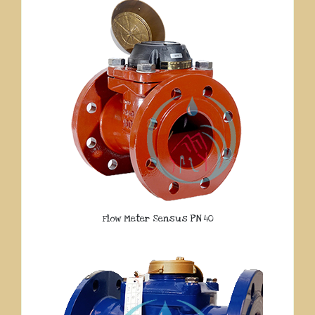
Flow Meter Sensus PN 40