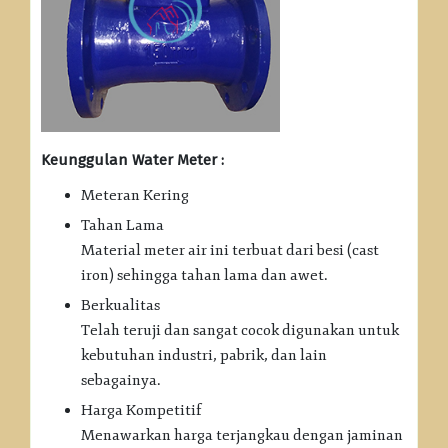
Keunggulan Water Meter :
Meteran Kering
Tahan Lama
Material meter air ini terbuat dari besi (cast
iron) sehingga tahan lama dan awet.
Berkualitas
Telah teruji dan sangat cocok digunakan untuk
kebutuhan industri, pabrik, dan lain
sebagainya.
Harga Kompetitif
Menawarkan harga terjangkau dengan jaminan