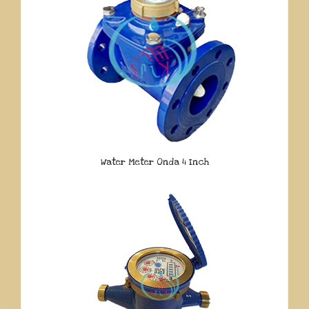
Water Meter Onda 4 Inch