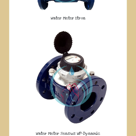
Water Meter Itron
Water Meter Sensus WP-Dynamic