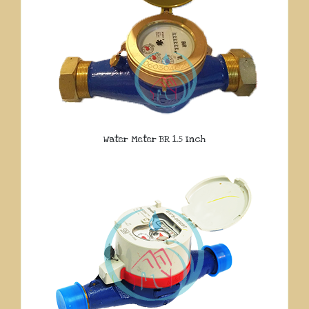
Water Meter BR 1.5 Inch