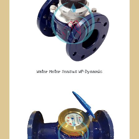
Water Meter Sensus WP-Dynamic