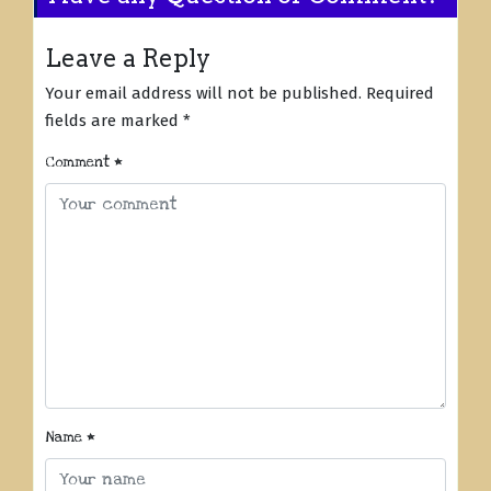
Leave a Reply
Your email address will not be published.
Required
fields are marked
*
Comment
*
Name
*