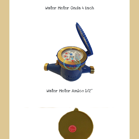
Water Meter Onda 4 Inch
Water Meter Amico 1/2″