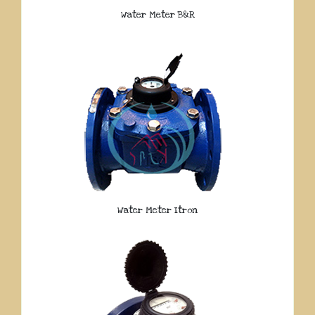
Water Meter B&R
Water Meter Itron