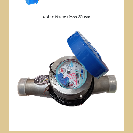
Water Meter Itron 20 mm