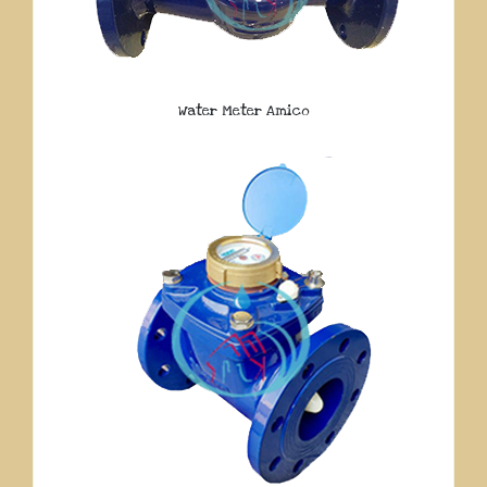
Water Meter Amico