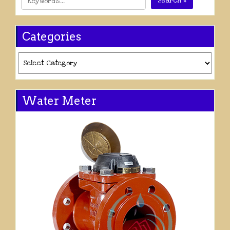
Search »
Categories
Categories
Water Meter